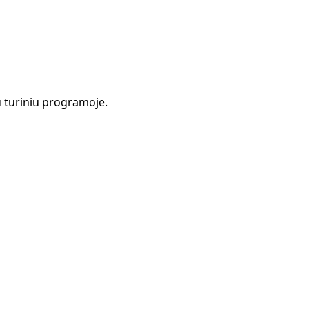
 turiniu programoje.