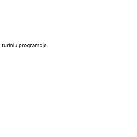
 turiniu programoje.