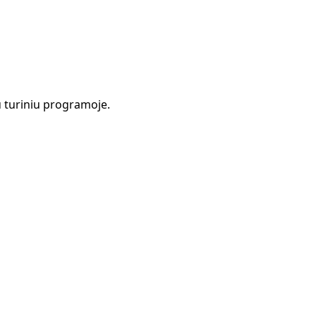
 turiniu programoje.