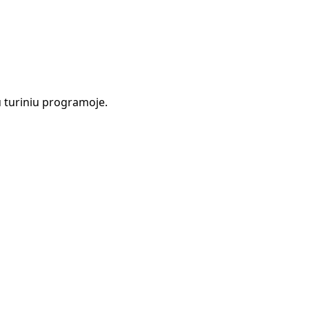
 turiniu programoje.