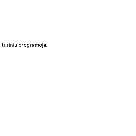
 turiniu programoje.