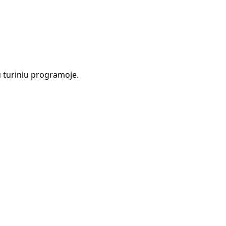
 turiniu programoje.